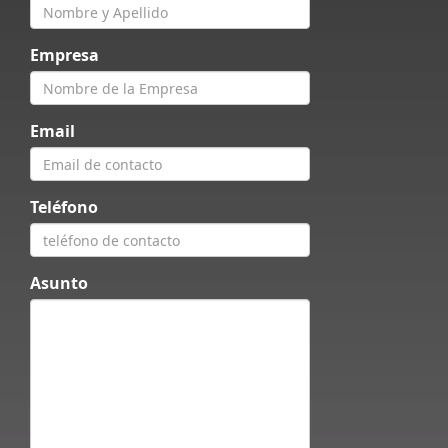
Empresa
Email
Teléfono
Asunto