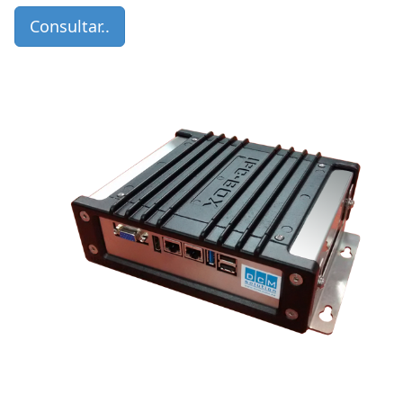
Consultar..