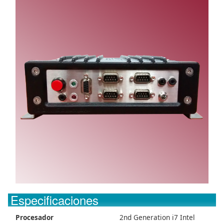
Especificaciones
Procesador
2nd Generation i7 Intel