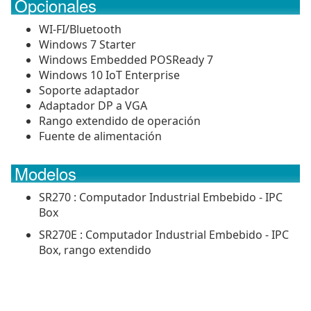
Opcionales
WI-FI/Bluetooth
Windows 7 Starter
Windows Embedded POSReady 7
Windows 10 IoT Enterprise
Soporte adaptador
Adaptador DP a VGA
Rango extendido de operación
Fuente de alimentación
Modelos
SR270 : Computador Industrial Embebido - IPC
Box
SR270E : Computador Industrial Embebido - IPC
Box, rango extendido