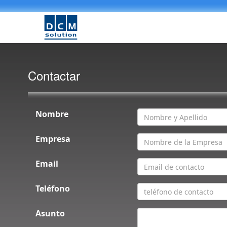
Contactar
Nombre
Empresa
Email
Teléfono
Asunto