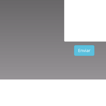
Enviar